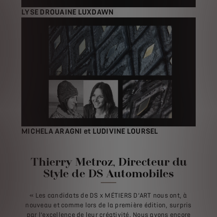
LYSE DROUAINE LUXDAWN
MICHELA ARAGNI et LUDIVINE LOURSEL
Thierry Metroz, Directeur du
Style de DS Automobiles
« Les candidats de DS x MÉTIERS D’ART nous ont, à
nouveau et comme lors de la première édition, surpris
par l’excellence de leur créativité. Nous avons encore