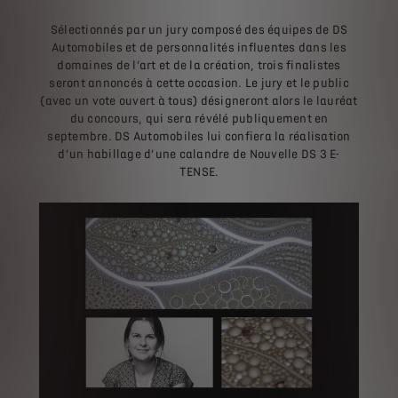
Sélectionnés par un jury composé des équipes de DS
Automobiles et de personnalités influentes dans les
domaines de l’art et de la création, trois finalistes
seront annoncés à cette occasion. Le jury et le public
(avec un vote ouvert à tous) désigneront alors le lauréat
du concours, qui sera révélé publiquement en
septembre. DS Automobiles lui confiera la réalisation
d’un habillage d’une calandre de Nouvelle DS 3 E-
TENSE.