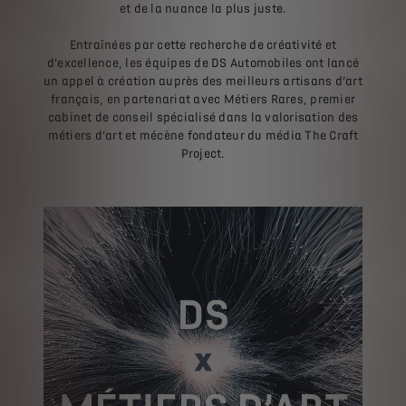
et de la nuance la plus juste.
Entraînées par cette recherche de créativité et
d’excellence, les équipes de DS Automobiles ont lancé
un appel à création auprès des meilleurs artisans d’art
français, en partenariat avec Métiers Rares, premier
cabinet de conseil spécialisé dans la valorisation des
métiers d’art et mécène fondateur du média The Craft
Project.