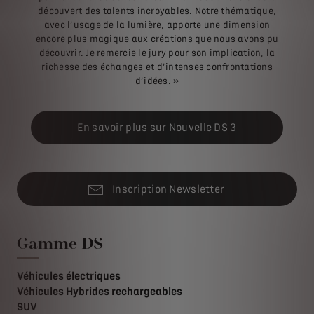
découvert des talents incroyables. Notre thématique,
avec l’usage de la lumière, apporte une dimension
encore plus magique aux créations que nous avons pu
découvrir. Je remercie le jury pour son implication, la
richesse des échanges et d’intenses confrontations
d’idées. »
En savoir plus sur Nouvelle DS 3
Inscription Newsletter
Gamme DS
Véhicules électriques
Véhicules Hybrides rechargeables
SUV