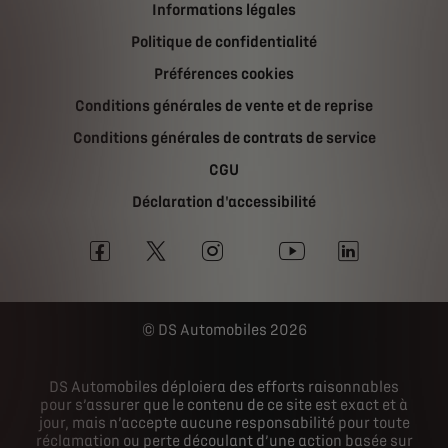
Informations légales
Politique de confidentialité
Préférences cookies
Conditions générales de vente et de reprise
Conditions générales de contrats de service
CGU
Déclaration d'accessibilité
DS Automobiles 2026
DS Automobiles déploiera des efforts raisonnables
pour s’assurer que le contenu de ce site est exact et à
jour, mais n’accepte aucune responsabilité pour toute
réclamation ou perte découlant d’une action basée sur