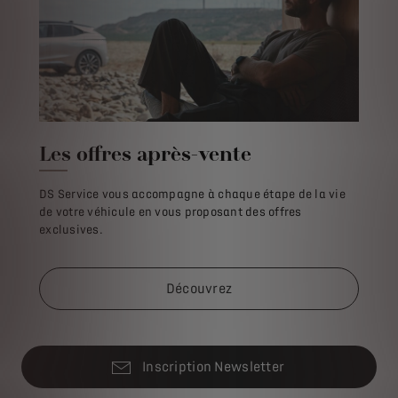
Les offres après-vente
DS Service vous accompagne à chaque étape de la vie
de votre véhicule en vous proposant des offres
exclusives.
Découvrez
Inscription Newsletter