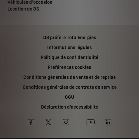
Véhicules d'occasion
Location de DS
DS préfère TotalEnergies
Informations légales
Politique de confidentialité
Préférences cookies
Conditions générales de vente et de reprise
Conditions générales de contrats de service
CGU
Déclaration d'accessibilité