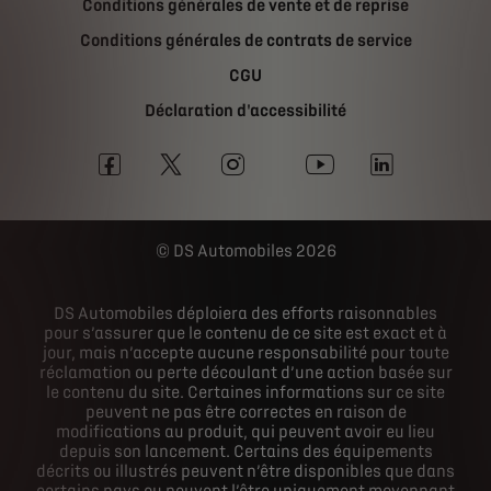
Conditions générales de vente et de reprise
Conditions générales de contrats de service
CGU
Déclaration d'accessibilité
DS Automobiles 2026
DS Automobiles déploiera des efforts raisonnables
pour s’assurer que le contenu de ce site est exact et à
jour, mais n’accepte aucune responsabilité pour toute
réclamation ou perte découlant d’une action basée sur
le contenu du site. Certaines informations sur ce site
peuvent ne pas être correctes en raison de
modifications au produit, qui peuvent avoir eu lieu
depuis son lancement. Certains des équipements
décrits ou illustrés peuvent n’être disponibles que dans