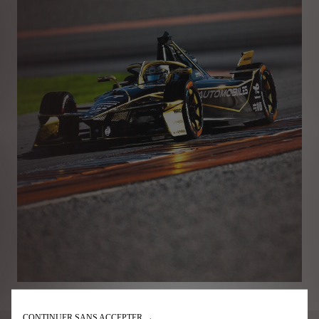
CONTINUER SANS ACCEPTER →