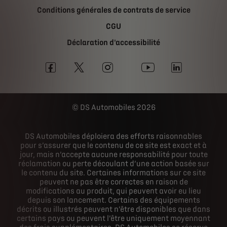
Conditions générales de contrats de service
CGU
Déclaration d'accessibilité
DS Automobiles 2026
DS Automobiles déploiera des efforts raisonnables
pour s’assurer que le contenu de ce site est exact et à
jour, mais n’accepte aucune responsabilité pour toute
réclamation ou perte découlant d’une action basée sur
le contenu du site. Certaines informations sur ce site
peuvent ne pas être correctes en raison de
modifications au produit, qui peuvent avoir eu lieu
depuis son lancement. Certains des équipements
décrits ou illustrés peuvent n’être disponibles que dans
certains pays ou peuvent l’être uniquement moyennant