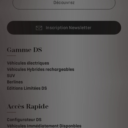
Découvrez
Inscription Newsletter
Gamme DS
Véhicules électriques
Véhicules Hybrides rechargeables
SUV
Berlines
Editions Limitées DS
Accès Rapide
Configurateur DS
Véhicules Immédiatement Disponbles