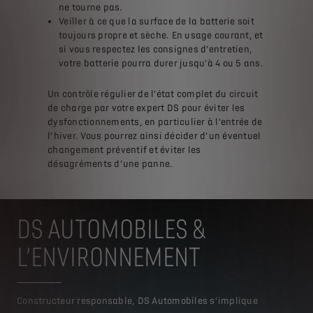
ne tourne pas.
Veiller à ce que la surface de la batterie soit
toujours propre et sèche. En usage courant, et
si vous respectez les consignes d’entretien,
votre batterie pourra durer jusqu’à 4 ou 5 ans.
Un contrôle régulier de l’état complet du circuit
de charge par votre expert DS pour éviter les
dysfonctionnements, en particulier à l’entrée de
l’hiver. Vous pourrez ainsi décider d’un éventuel
changement préventif et éviter les
désagréments d’une panne.
DS AUTOMOBILES &
L’ENVIRONNEMENT
Constructeur responsable, DS Automobiles s’implique