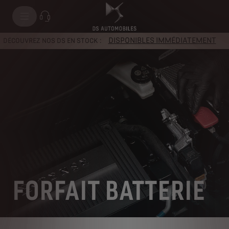
DISPONIBLES IMMÉDIATEMENT
DÉCOUVREZ NOS DS EN STOCK :
FORFAIT BATTERIE