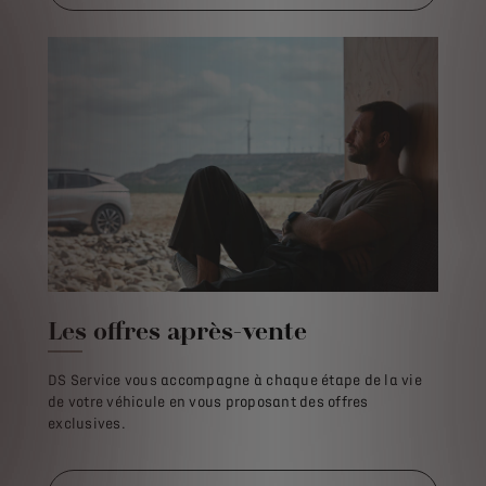
Les offres après-vente
DS Service vous accompagne à chaque étape de la vie
de votre véhicule en vous proposant des offres
exclusives.