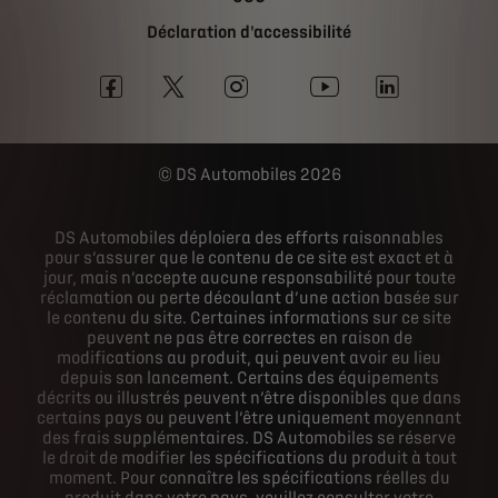
Déclaration d'accessibilité
DS Automobiles 2026
DS Automobiles déploiera des efforts raisonnables
pour s’assurer que le contenu de ce site est exact et à
jour, mais n’accepte aucune responsabilité pour toute
réclamation ou perte découlant d’une action basée sur
le contenu du site. Certaines informations sur ce site
peuvent ne pas être correctes en raison de
modifications au produit, qui peuvent avoir eu lieu
depuis son lancement. Certains des équipements
décrits ou illustrés peuvent n’être disponibles que dans
certains pays ou peuvent l’être uniquement moyennant
des frais supplémentaires. DS Automobiles se réserve
le droit de modifier les spécifications du produit à tout
moment. Pour connaître les spécifications réelles du
produit dans votre pays, veuillez consulter votre