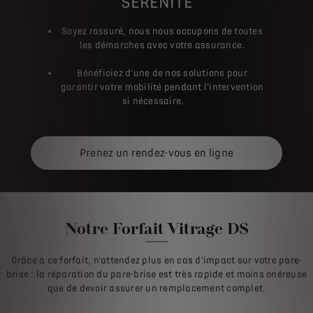
SÉRÉNITÉ
Soyez rassuré, nous nous occupons de toutes
les démarches avec votre assurance.
Bénéficiez d'une de nos solutions pour
garantir votre mobilité pendant l'intervention
si nécessaire.
Prenez un rendez-vous en ligne
Notre Forfait Vitrage DS
Grâce à ce forfait, n'attendez plus en cas d'impact sur votre pare-
brise : la réparation du pare-brise est très rapide et moins onéreuse
que de devoir assurer un remplacement complet.