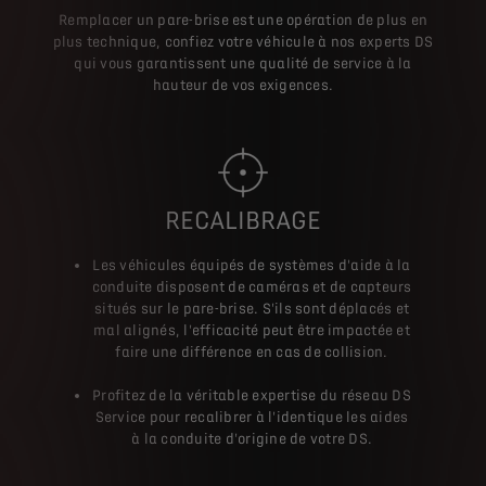
Remplacer un pare-brise est une opération de plus en
plus technique, confiez votre véhicule à nos experts DS
qui vous garantissent une qualité de service à la
hauteur de vos exigences.
RECALIBRAGE
Les véhicules équipés de systèmes d'aide à la
conduite disposent de caméras et de capteurs
situés sur le pare-brise. S'ils sont déplacés et
mal alignés, l'efficacité peut être impactée et
faire une différence en cas de collision.
Profitez de la véritable expertise du réseau DS
Service pour recalibrer à l'identique les aides
à la conduite d'origine de votre DS.