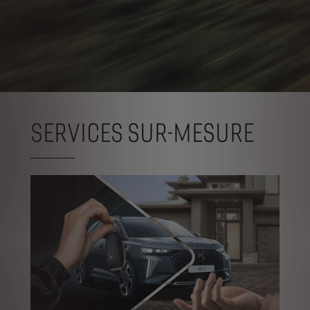
SERVICES SUR-MESURE