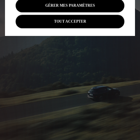
GÉRER MES PARAMÈTRES
TOUT ACCEPTER