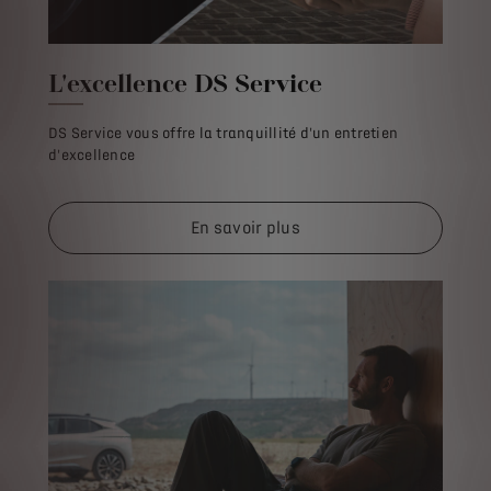
L'excellence DS Service
DS Service vous offre la tranquillité d'un entretien
d'excellence
En savoir plus