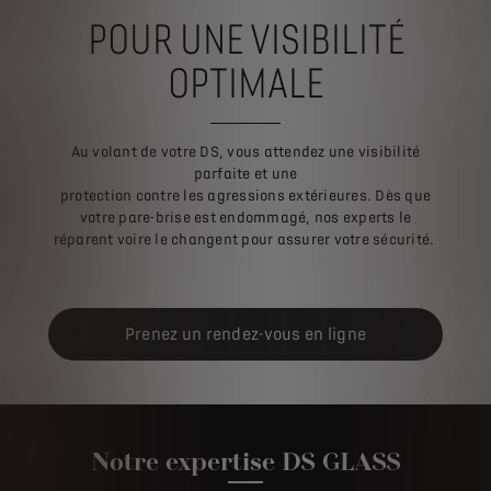
POUR UNE VISIBILITÉ
OPTIMALE
Au volant de votre DS, vous attendez une visibilité
parfaite et une
protection contre les agressions extérieures. Dès que
votre pare-brise est endommagé, nos experts le
réparent voire le changent pour assurer votre sécurité.
Prenez un rendez-vous en ligne
Notre expertise DS GLASS