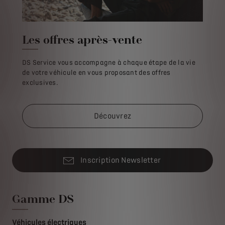
Les offres après-vente
DS Service vous accompagne à chaque étape de la vie
de votre véhicule en vous proposant des offres
exclusives.
Découvrez
Inscription Newsletter
Gamme DS
Véhicules électriques