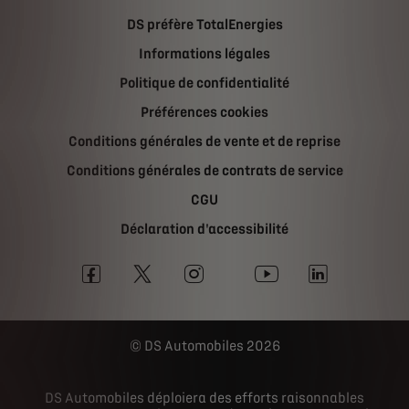
DS préfère TotalEnergies
Informations légales
Politique de confidentialité
Préférences cookies
Conditions générales de vente et de reprise
Conditions générales de contrats de service
CGU
Déclaration d'accessibilité
DS Automobiles 2026
DS Automobiles déploiera des efforts raisonnables