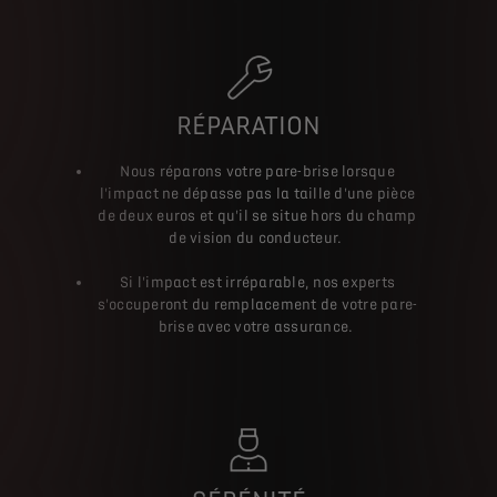
RÉPARATION
Nous réparons votre pare-brise lorsque
l'impact ne dépasse pas la taille d'une pièce
de deux euros et qu'il se situe hors du champ
de vision du conducteur.
Si l'impact est irréparable, nos experts
s'occuperont du remplacement de votre pare-
brise avec votre assurance.