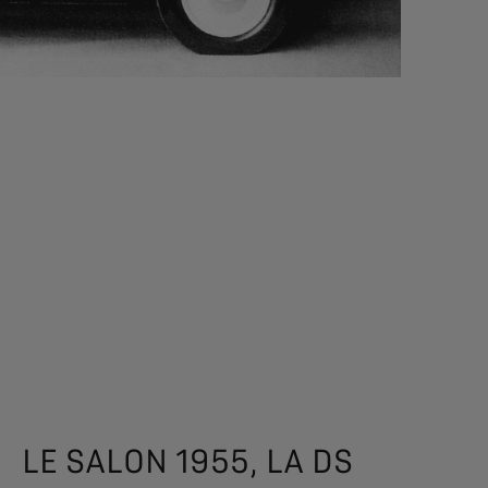
LE SALON 1955, LA DS