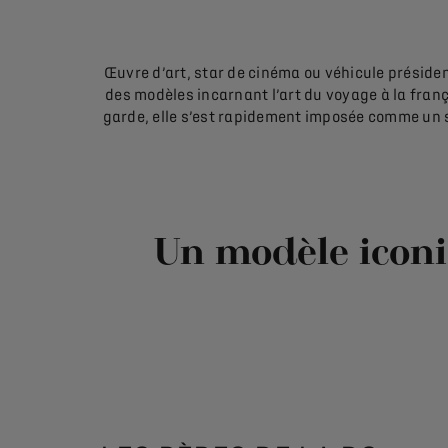
Œuvre d’art, star de cinéma ou véhicule présiden
des modèles incarnant l’art du voyage à la franç
garde, elle s’est rapidement imposée comme un s
Un modèle iconi