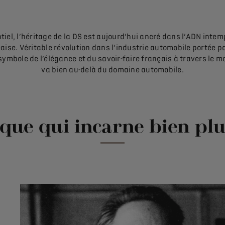
tiel, l’héritage de la DS est aujourd’hui ancré dans l’ADN intem
aise. Véritable révolution dans l’industrie automobile portée p
ymbole de l’élégance et du savoir-faire français à travers le
va bien au-delà du domaine automobile.
que qui incarne bien plu