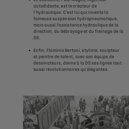
autodidacte, est le créateur de
l’hydraulique.
C’est lui qui invente la
fameuse suspension hydropneumatique,
mais aussi l’assistance hydraulique de la
direction, du débrayage et du freinage de la
DS.
Enfin, Flaminio Bertoni, styliste, sculpteur
et peintre de talent, avec son équipe de
dessinateurs, donne à la DS ses lignes tout
aussi révolutionnaires qu’élégantes.