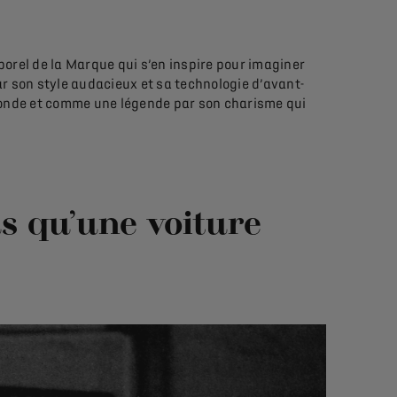
porel de la Marque qui s’en inspire pour imaginer
ar son style audacieux et sa technologie d’avant-
 monde et comme une légende par son charisme qui
s qu’une voiture