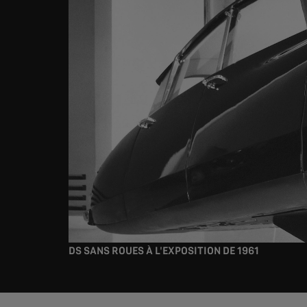
DS SANS ROUES À L'EXPOSITION DE 1961