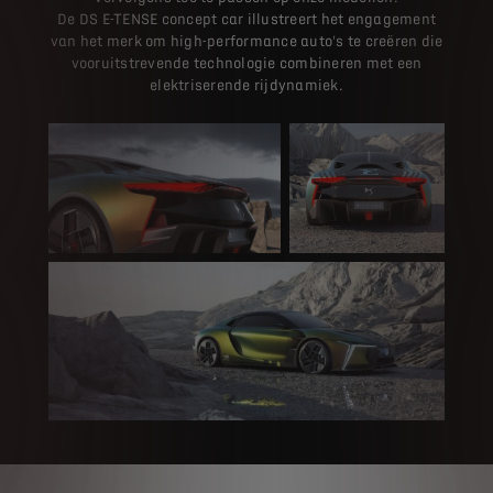
De DS E-TENSE concept car illustreert het engagement
van het merk om high-performance auto's te creëren die
vooruitstrevende technologie combineren met een
elektriserende rijdynamiek.