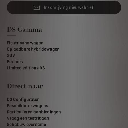
Inschrijving nieuwsbrief
DS Gamma
Elektrische wagen
Oplaadbare hybridewagen
SUV
Berlines
Limited editions DS
Direct naar
DS Configurator
Beschikbare wagens
Particulieren aanbiedingen
Vraag een testrit aan
Schat uw overname