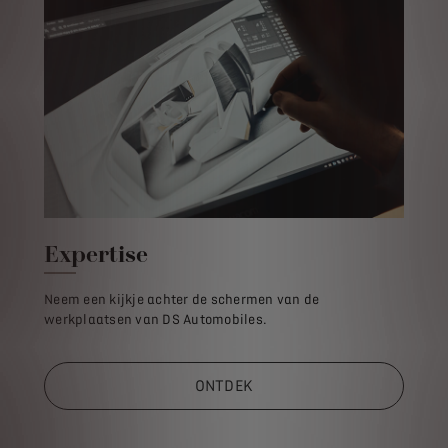
Expertise
Neem een kijkje achter de schermen van de
werkplaatsen van DS Automobiles.
ONTDEK