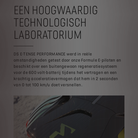
EEN HOOGWAARDIG
TECHNOLOGISCH
LABORATORIUM
DS E-TENSE PERFORMANCE werd in reële
omstandigheden getest door onze Formule E-piloten en
beschikt over een buitengewoon regeneratiesysteem
voor de 600 volt-batterij tijdens het vertragen en een
krachtig acceleratievermogen dat hem in 2 seconden
van 0 tot 100 km/u doet versnellen.