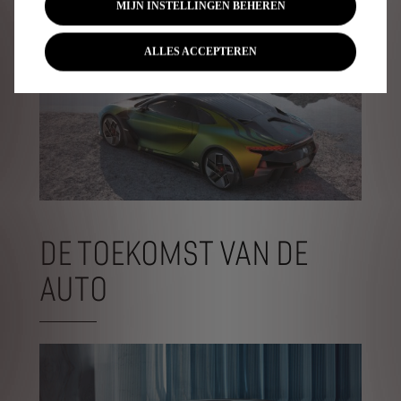
MIJN INSTELLINGEN BEHEREN
ALLES ACCEPTEREN
DE TOEKOMST VAN DE
AUTO