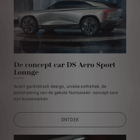
De concept car DS Aero Sport
Lounge
Avant-gardistisch design, unieke esthetiek, de
belichaming van de gekste fantasieën: concept cars
zijn kunstwerken.
ONTDEK