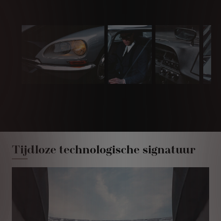
Tijdloze technologische signatuur