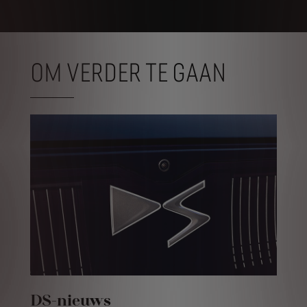
OM VERDER TE GAAN
DS-nieuws