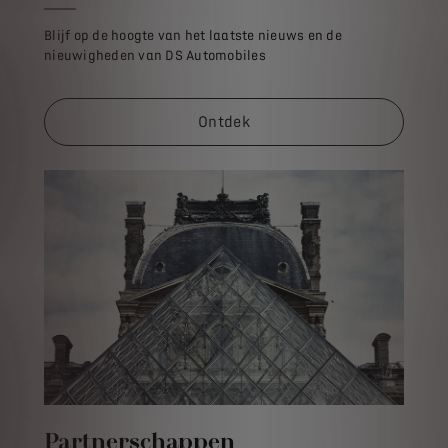
Blijf op de hoogte van het laatste nieuws en de
nieuwigheden van DS Automobiles
Ontdek
Partnerschappen