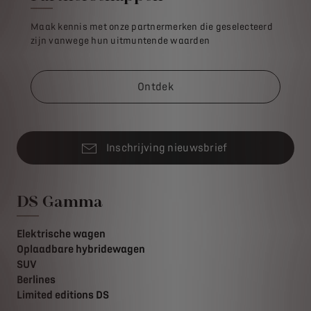
Maak kennis met onze partnermerken die geselecteerd
zijn vanwege hun uitmuntende waarden
Ontdek
Inschrijving nieuwsbrief
DS Gamma
Elektrische wagen
Oplaadbare hybridewagen
SUV
Berlines
Limited editions DS