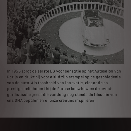
In 1955 zorgt de eerste DS voor sensatie op het Autosalon van
Parijs en drukt hij voor altijd zijn stempel op de geschiedenis
van de auto. Als toonbeeld van innovatie, elegantie en
prestige belichaamt hij de Franse knowhow en de avant-
gardistische geest die vandaag nog steeds de filosofie van
ons DNA bepalen en al onze creaties inspireren.