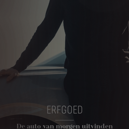
ERFGOED
De auto van morgen uitvinden