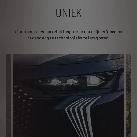
UNIEK
DS Automobiles laat zich inspireren door zijn erfgoed om
hedendaagse technologieën te integreren.