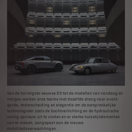
Van de twintigste-eeuwse DS tot de modellen van vandaag en
morgen werken onze teams met dezelfde drang naar avant-
garde, onderscheiding en elegantie om de oorspronkelijke
technologieën zoals de bochtverlichting en de hydraulische
vering opnieuw uit te vinden en er sterke huisstijlelementen
van te maken, aangepast aan de nieuwe
mobiliteitsverwachtingen.