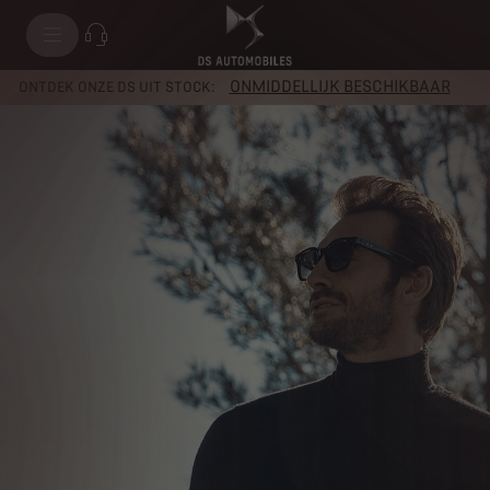
ONMIDDELLIJK BESCHIKBAAR
ONTDEK ONZE DS UIT STOCK: