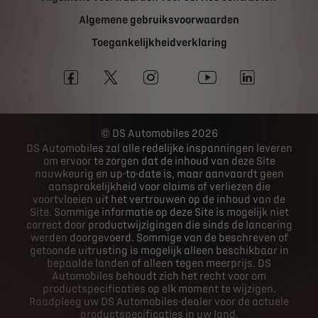
Algemene gebruiksvoorwaarden
Toegankelijkheidverklaring
DS Automobiles 2026
DS Automobiles zal alle redelijke inspanningen leveren
om ervoor te zorgen dat de inhoud van deze Site
nauwkeurig en up-to-date is, maar aanvaardt geen
aansprakelijkheid voor claims of verliezen die
voortvloeien uit het vertrouwen op de inhoud van de
Site. Sommige informatie op deze Site is mogelijk niet
correct door productwijzigingen die sinds de lancering
werden doorgevoerd. Sommige van de beschreven of
getoonde uitrusting is mogelijk alleen beschikbaar in
bepaalde landen of alleen tegen meerprijs. DS
Automobiles behoudt zich het recht voor om
productspecificaties op elk moment te wijzigen.
Raadpleeg uw DS Automobiles-dealer voor de actuele
productspecificaties in uw land.