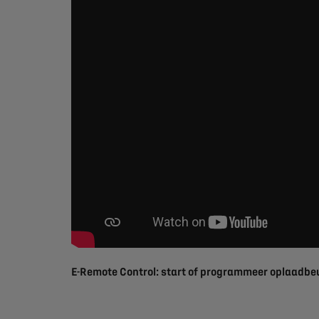
E-Remote Control: start of programmeer oplaadbeu