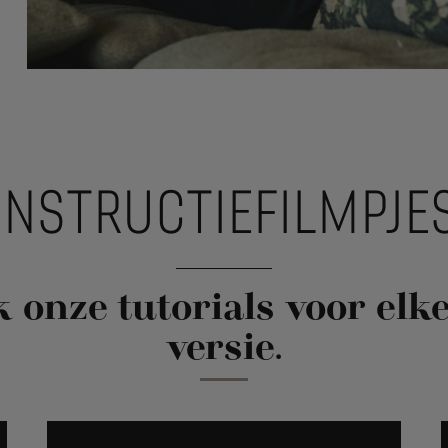
INSTRUCTIEFILMPJE
 onze tutorials voor elke
versie.