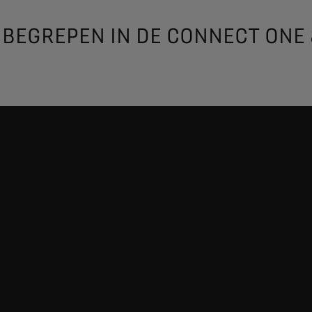
NBEGREPEN IN DE CONNECT ONE