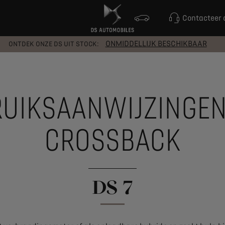
Contacteer 
ONMIDDELLIJK BESCHIKBAAR
ONTDEK ONZE DS UIT STOCK:
UIKSAANWIJZINGEN
CROSSBACK
DS 7