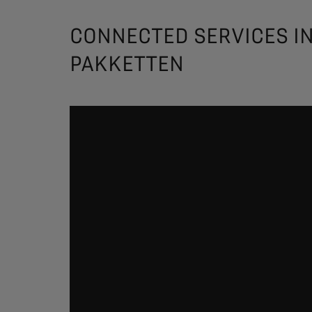
CONNECTED SERVICES I
PAKKETTEN