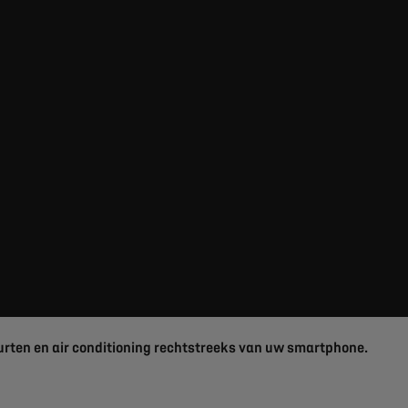
rten en air conditioning rechtstreeks van uw smartphone.