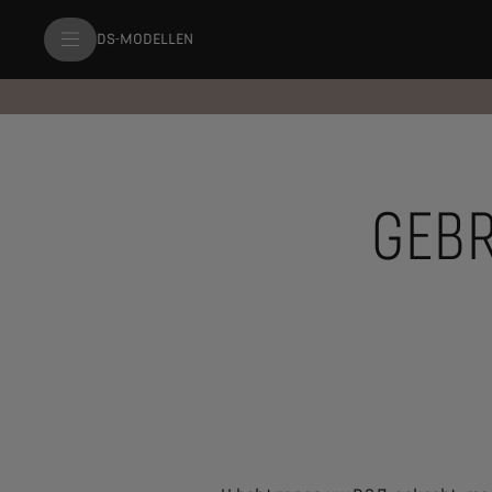
DS-MODELLEN
GEBR