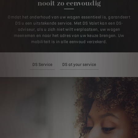
nooit zo eenvoudig
Omdat het onderhoud van uw wagen essentieel is, garandeert
DS u een uitstekende service. Met DS Valet kan een DS-
adviseur, als u zich niet wilt verplaatsen, uw wagen
meenemen en naar het adres van uw keuze brengen. Uw
mobiliteit is in alle eenvoud verzekerd.
DS Service
DS at your service