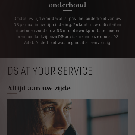
onderhoud
Omdat uw tijd waardevol is, past het onderhoud van uw
DS perfect in uw tijdsindeling. Zo kunt u uw activiteiten
uitoefenen zonder uw DS naar de werkplaats te moeten
brengen dankzij onze DS-adviseurs en onze dienst DS
Valet. Onderhoud was nog nooit zo eenvoudig!
DS AT YOUR SERVICE
Altijd aan uw zijde