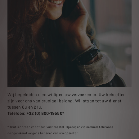
Wij begeleiden u en willigen uw verzoeken in. Uw behoeften
zijn voor ons van cruciaal belang. Wij staan tot uw dienst
tussen 8u en 21u.
Telefoon: +32 (0) 800-19550*
* Gratis oproep vanaf een vast toestel. Oproepen via mobiele telefoons
aangerekend volgens tarieven van uw operator