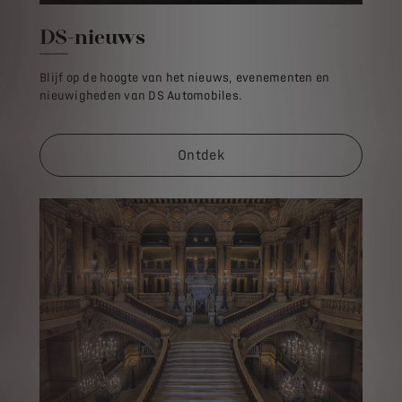
DS-nieuws
Blijf op de hoogte van het nieuws, evenementen en
nieuwigheden van DS Automobiles.
Ontdek