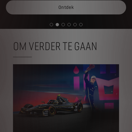
Ontdek
OM VERDER TE GAAN