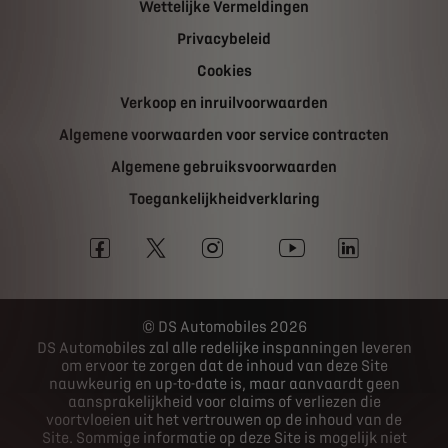
Wettelijke Vermeldingen
Privacybeleid
Cookies
Verkoop en inruilvoorwaarden
Algemene voorwaarden voor service contracten
Algemene gebruiksvoorwaarden
Toegankelijkheidverklaring
DS Automobiles 2026
DS Automobiles zal alle redelijke inspanningen leveren
om ervoor te zorgen dat de inhoud van deze Site
nauwkeurig en up-to-date is, maar aanvaardt geen
aansprakelijkheid voor claims of verliezen die
voortvloeien uit het vertrouwen op de inhoud van de
Site. Sommige informatie op deze Site is mogelijk niet