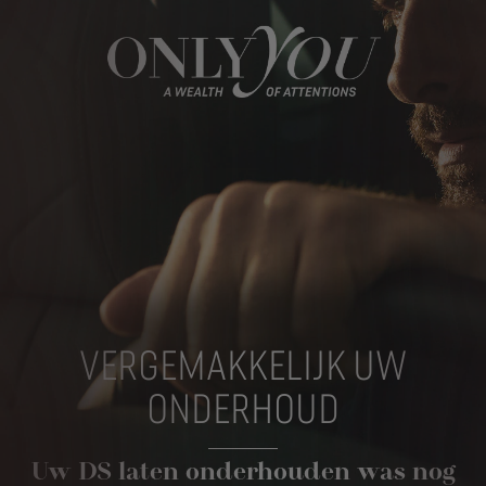
VERGEMAKKELIJK UW
ONDERHOUD
Uw DS laten onderhouden was nog