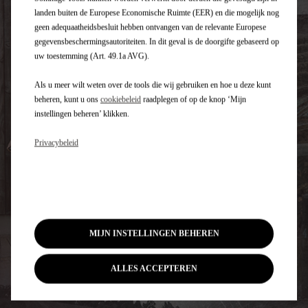
landen buiten de Europese Economische Ruimte (EER) en die mogelijk nog
geen adequaatheidsbesluit hebben ontvangen van de relevante Europese
gegevensbeschermingsautoriteiten. In dit geval is de doorgifte gebaseerd op
uw toestemming (Art. 49.1a AVG).
Als u meer wilt weten over de tools die wij gebruiken en hoe u deze kunt
beheren, kunt u ons
cookiebeleid
raadplegen of op de knop ‘Mijn
instellingen beheren’ klikken.
Privacybeleid
MIJN INSTELLINGEN BEHEREN
ALLES ACCEPTEREN