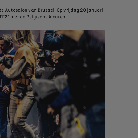
e Autosalon van Brussel. Op vrijdag 20 januari
FE21 met de Belgische kleuren.