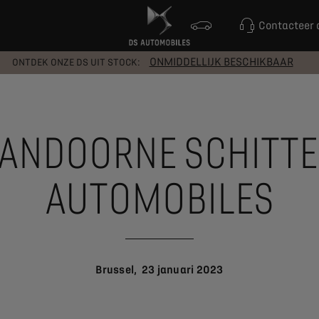
Contacteer 
ONMIDDELLIJK BESCHIKBAAR
ONTDEK ONZE DS UIT STOCK:
VANDOORNE SCHITTE
AUTOMOBILES
Brussel, 23 januari 2023