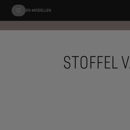
DS-MODELLEN
STOFFEL 