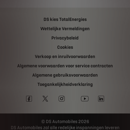
DS kies TotalEnergies
Wettelijke Vermeldingen
Privacybeleid
Cookies
Verkoop en inruilvoorwaarden
Algemene voorwaarden voor service contracten
Algemene gebruiksvoorwaarden
Toegankelijkheidverklaring
DS Automobiles 2026
DS Automobiles zal alle redelijke inspanningen leveren