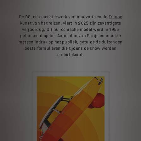
De DS, een meesterwerk van innovatie en de
Franse
kunst van het reizen
, viert in 2025 zijn zeventigste
verjaardag. Dit nu iconische model werd in 1955
gelanceerd op het Autosalon van Parijs en maakte
meteen indruk op het publiek, getuige de duizenden
bestelformulieren die tijdens de show werden
ondertekend.